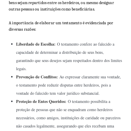
bens sejam repartidos entre os herdeiros, ou mesmo designar
outras pessoas ou instituições como beneficiárias.
A importância de elaborar um testamento é evidenciada por
diversas razões:
Liberdade de Escolha:
O testamento confere ao falecido a
capacidade de determinar a distribuição de seus bens,
garantindo que seus desejos sejam respeitados dentro dos limites
legais.
Prevenção de Conflitos:
Ao expressar claramente sua vontade,
o testamento pode reduzir disputas entre herdeiros, pois a
vontade do falecido tem valor jurídico substancial.
Proteção de Entes Queridos:
O testamento possibilita a
proteção de pessoas que não se enquadram como herdeiros
necessários, como amigos, instituições de caridade ou parceiros
não casados legalmente, assegurando que eles recebam uma