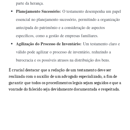
parte da herança.
Planejamento Sucessório:
O testamento desempenha um papel
essencial no planejamento sucessório, permitindo a organização
antecipada do patrimônio e a consideração de aspectos
específicos, como a gestão de empresas familiares.
Agilização do Processo de Inventário:
Um testamento claro e
válido pode agilizar o processo de inventário, reduzindo a
burocracia e os possíveis atrasos na distribuição dos bens.
É crucial destacar que a redação de um testamento deve ser
realizada com o auxílio de um advogado especializado, a fim de
garantir que todos os procedimentos legais sejam seguidos e que a
vontade do falecido seja devidamente documentada e respeitada.