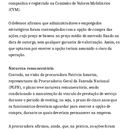
companhia e registrado na Comissão de Valores Mobiliários
(CVM).
O defensor afirmou que administradores e empregados
estratégicos foram contemplados com a opção de compra das
ações, cujo preço se baseou no preço médio de mercado fixado na
data de outorga, sem qualquer garantia de valorização. Assim, os
que optaram por exercer a opção teriam assumido o risco da
operação.
Natureza remuneratória
Contudo, na visão da procuradora Patrícia Amorim,
representante da Procuradoria-Geral da Fazenda Nacional
(PGFN), o plano teve natureza remuneratória, sendo
condicionado à manutenção do vínculo de prestação de serviço
durante o período de vesting, ou seja, o prazo de cinco anos que
os funcionários deveriam aguardar para exercer a opção de
compra, durante os quais deveriam permanecer na empresa.
A procuradora afirmou, ainda, que, na prática, as ações foram