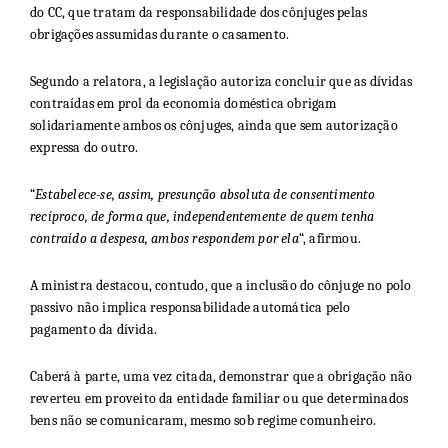
do CC, que tratam da responsabilidade dos cônjuges pelas
obrigações assumidas durante o casamento.
Segundo a relatora, a legislação autoriza concluir que as dívidas
contraídas em prol da economia doméstica obrigam
solidariamente ambos os cônjuges, ainda que sem autorização
expressa do outro.
“
Estabelece-se, assim, presunção absoluta de consentimento
recíproco, de forma que, independentemente de quem tenha
contraído a despesa, ambos respondem por ela
“, afirmou.
A ministra destacou, contudo, que a inclusão do cônjuge no polo
passivo não implica responsabilidade automática pelo
pagamento da dívida.
Caberá à parte, uma vez citada, demonstrar que a obrigação não
reverteu em proveito da entidade familiar ou que determinados
bens não se comunicaram, mesmo sob regime comunheiro.